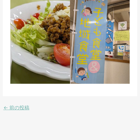
←
前の投稿