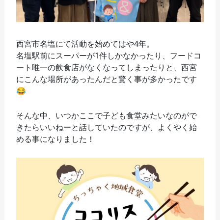
西宮市名塩にて活動を始めてはや4年。
名塩駅前にスーパーが1件しかなかったり、フードコ
ート唯一の飲食店がなくなってしまったりと、西宮
にこんな場所があったんだと驚く事が多かったです
😂
そんな中、いつかここで子ども食堂みたいなのがで
きたらいいねーと話していたのですが、よくやく始
める事になりました！